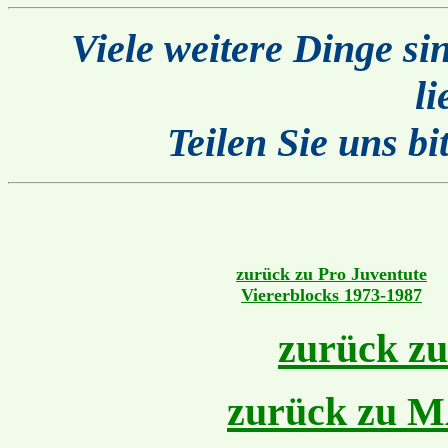
Viele weitere Dinge si
li
Teilen Sie uns b
zurück zu Pro Juventute
Viererblocks 1973-1987
zurück zu
zurück zu