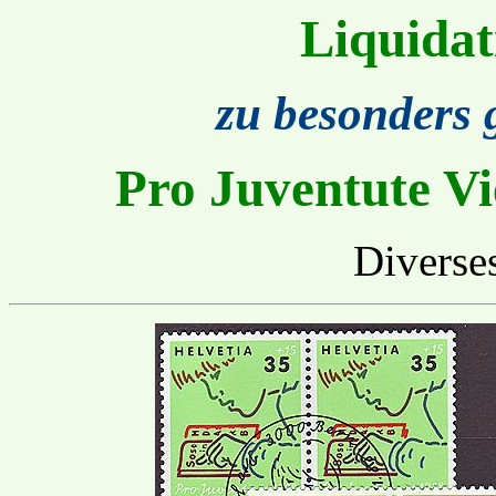
Liquidat
zu besonders 
Pro Juventute Vi
Diverse