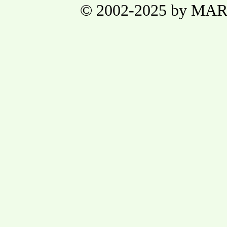
© 2002-2025 by MA