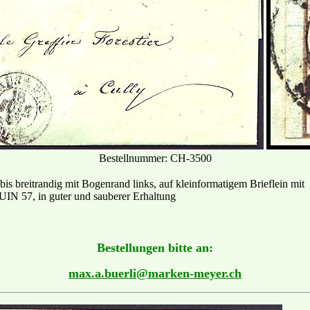
Bestellnummer: CH-3500
bis breitrandig mit Bogenrand links, auf kleinformatigem Brieflein mit
N 57, in guter und sauberer Erhaltung
Bestellungen bitte an:
max.a.buerli@marken-meyer.ch