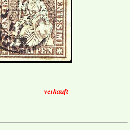
verkauft