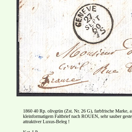
1860 40 Rp. olivgrün (Zst. Nr. 26 G), farbfrische Marke, a
kleinformatigem Faltbrief nach ROUEN, sehr sauber geste
attraktiver Luxus-Beleg !