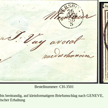
Bestellnummer: CH-3501
l- bis breitrandig, auf kleinformatigem Briefumschlag nach GENEVE,
ischer Erhaltung