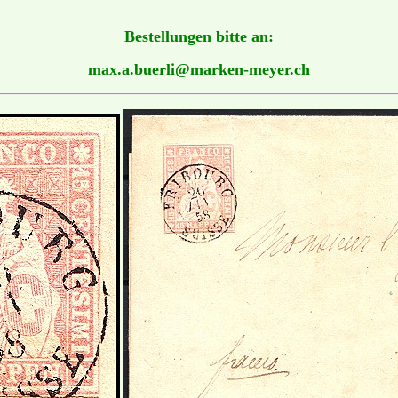
Bestellungen bitte an:
max.a.buerli@marken-meyer.ch