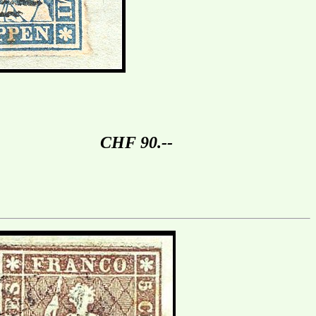
CHF 90.--