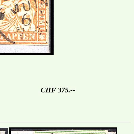
CHF 375.--