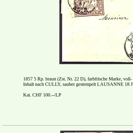
1857 5 Rp. braun (Zst. Nr. 22 D), farbfrische Marke, voll- 
Inhalt nach CULLY, sauber gestempelt LAUSANNE 18 JUI
Kat. CHF 100.--/LP