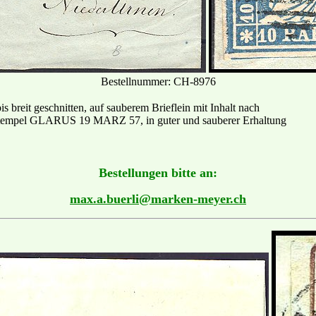
Bestellnummer: CH-8976
is breit geschnitten, auf sauberem Brieflein mit Inhalt nach
empel GLARUS 19 MARZ 57, in guter und sauberer Erhaltung
Bestellungen bitte an:
max.a.buerli@marken-meyer.ch