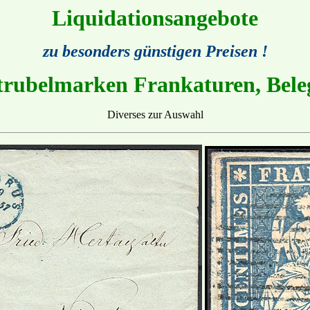
Liquidationsangebote
zu besonders günstigen Preisen !
trubelmarken Frankaturen, Bele
Diverses zur Auswahl