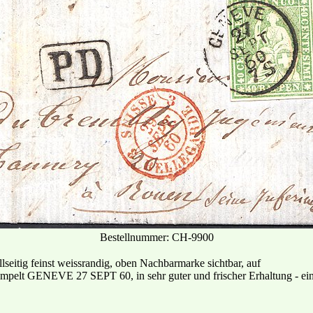
Bestellnummer: CH-9900
llseitig feinst weissrandig, oben Nachbarmarke sichtbar, auf
mpelt GENEVE 27 SEPT 60, in sehr guter und frischer Erhaltung - ei