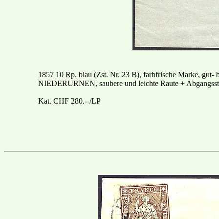
1857 10 Rp. blau (Zst. Nr. 23 B), farbfrische Marke, gut- b
NIEDERURNEN, saubere und leichte Raute + Abgangsst
Kat. CHF 280.--/LP